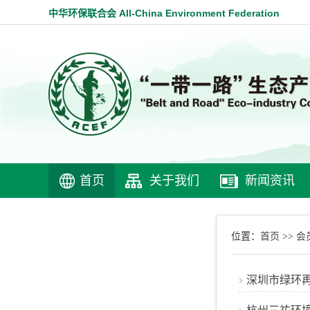
中华环保联合会 All-China Environment Federation
首页
关于我们
新闻资讯
首页
会
位置：
>>
深圳市绿环