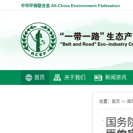
中华环保联合会 All-China Environment Federation
首页
关于我们
新闻资讯
首页
政
位置：
>>
国务