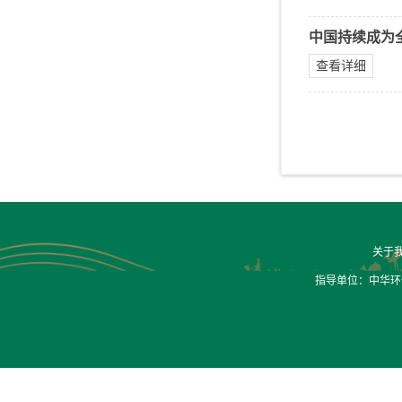
中国持续成为
查看详细
关于
指导单位：中华环