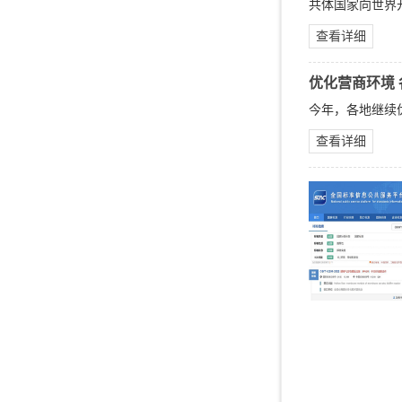
共体国家向世界
查看详细
优化营商环境
今年，各地继续
查看详细