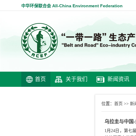
中华环保联合会 All-China Environment Federation
首页
关于我们
新闻资讯
首页
新
位置：
>>
乌拉圭与中国
1月24日，第