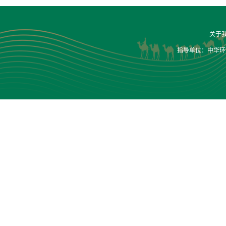
关于
指导单位：中华环