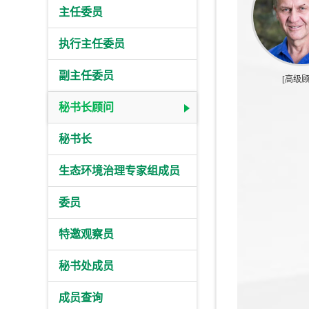
主任委员
执行主任委员
副主任委员
[高级顾
秘书长顾问
秘书长
生态环境治理专家组成员
委员
特邀观察员
秘书处成员
成员查询