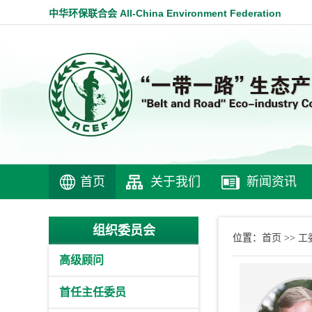
中华环保联合会 All-China Environment Federation
首页
关于我们
新闻资讯
组织委员会
首页
工
位置：
>>
高级顾问
首任主任委员