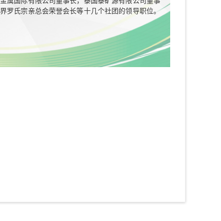
金属国际有限公司董事长，泰国泰矿源有限公司董事
界罗氏宗亲总会荣誉会长等十几个社团的领导职位。