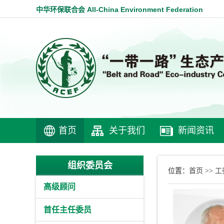
中华环保联合会 All-China Environment Federation
首页
关于我们
新闻资讯
组织委员会
首页
工
位置：
>>
高级顾问
首任主任委员