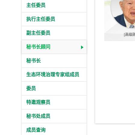
主任委员
执行主任委员
副主任委员
[高级
秘书长顾问
秘书长
生态环境治理专家组成员
委员
特邀观察员
秘书处成员
成员查询