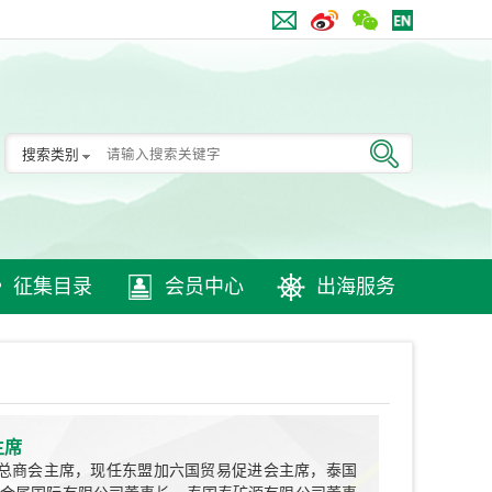
搜索类别
征集目录
会员中心
出海服务
主席
中华总商会主席，现任东盟加六国贸易促进会主席，泰国