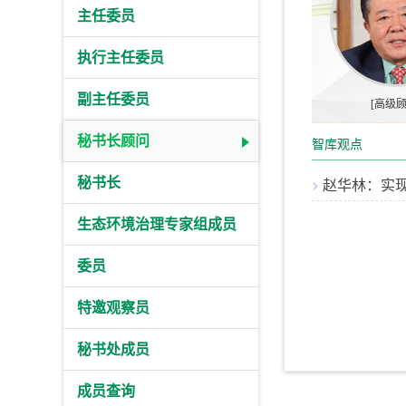
主任委员
执行主任委员
副主任委员
[高级顾
秘书长顾问
智库观点
秘书长
赵华林：实现
生态环境治理专家组成员
委员
特邀观察员
秘书处成员
成员查询