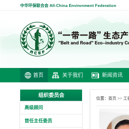
中华环保联合会 All-China Environment Federation
首页
关于我们
新闻资讯
组织委员会
首页
工
位置：
>>
高级顾问
首任主任委员