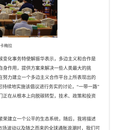
拉卡梅拉
候变化事务特使解振华表示，多边主义和合作是
自身作用，提供方案来解决一些人类最大的挑
在努力建立一个多边主义合作平台上所表现出的
可持续地实施该倡议进行务实的讨论，“一带一路”
门正在从根本上向脱碳转型，技术、政策和投资
。
繁荣建立一个公平的生态系统，随后，我将描述
市场波动以及随之而来的全球通胀浪潮时，我们可