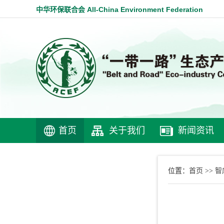
中华环保联合会 All-China Environment Federation
首页
关于我们
新闻资讯
首页
智
位置：
>>