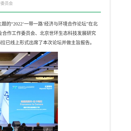
作委员会
题的“2022‘一带一路’经济与环境合作论坛”在北
业合作工作委员会、北京世环生态科技发展研究
梅拉已线上形式
出席了本次论坛并做主旨报告。