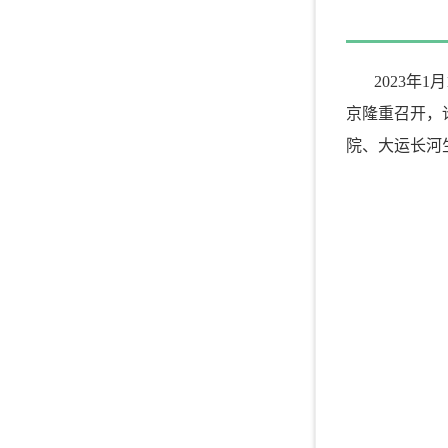
2023年
京隆重召开，
院、大运长河