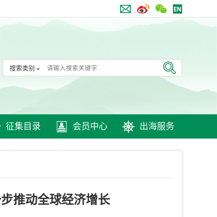
搜索类别
征集目录
会员中心
出海服务
一步推动全球经济增长