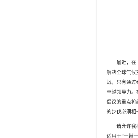
最近，在
解决全球气候
战，只有通过
卓越领导力。
倡议的重点将
的步伐必须相
请允许我
适用于“一带