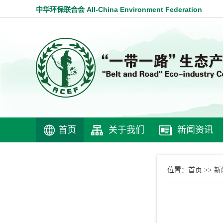
中华环保联合会 All-China Environment Federation
首页
关于我们
新闻资讯
首页
新
位置：
>>