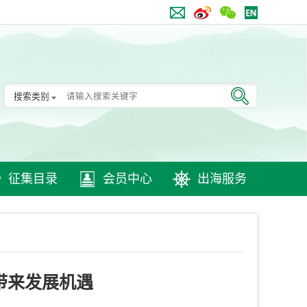
搜索类别
征集目录
会员中心
出海服务
带来发展机遇