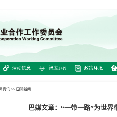
活动信息
智库1+N
政策环境
闻资讯
国际新闻
>>
巴媒文章：“一带一路”为世界