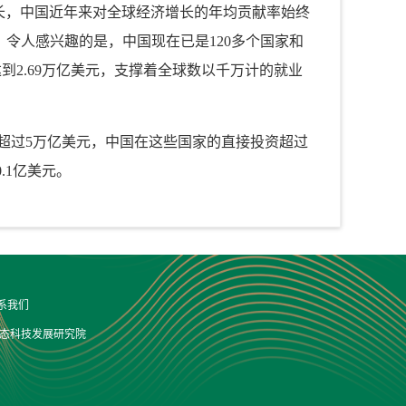
长，中国近年来对全球经济增长的年均贡献率始终
令人感兴趣的是，中国现在已是120多个国家和
年达到2.69万亿美元，支撑着全球数以千万计的就业
计超过5万亿美元，中国在这些国家的直接投资超过
.1亿美元。
系我们
生态科技发展研究院