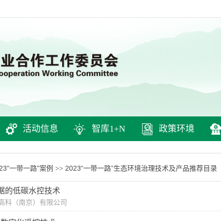
活动信息
智库1+N
政策环境
023"一带一路"案例
2023“一带一路”生态环境治理技术及产品推荐目录
>>
据的低碳水控技术
高科（南京）有限公司