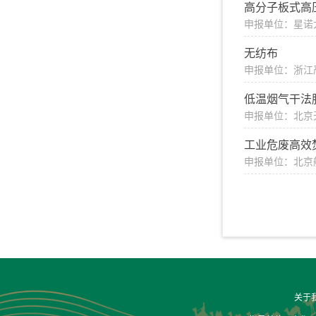
高分子板式高
申报单位：星诺
无纺布
申报单位：浙江
低温烟气干法
申报单位：北京
工业危废高效
申报单位：北京
关于