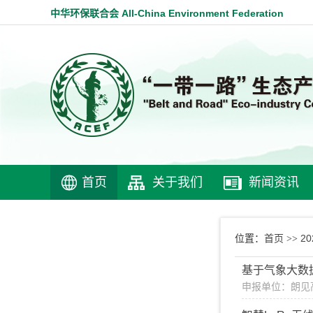
中华环保联合会 All-China Environment Federation
首页
关于我们
新闻资讯
首页
2
位置：
>>
基于气象大数
申报单位：朗见