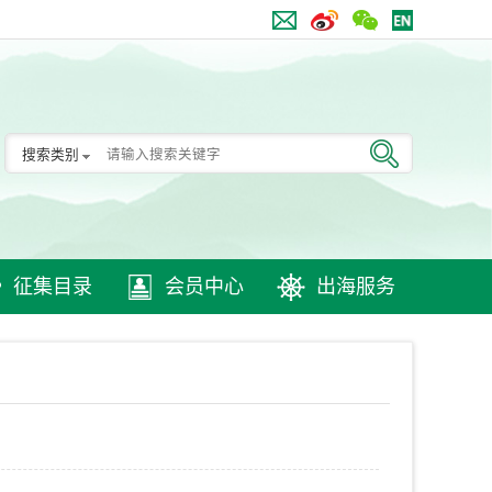
搜索类别
征集目录
会员中心
出海服务