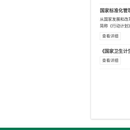
国家标准化管
从国家发展和改革
简称《行动计划
查看详细
《国家卫生计生
查看详细