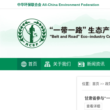
中华环保联合会 All-China Environment Federation
首页
关于我们
新闻资讯
首页
政
位置：
>>
甘肃省参与“
查看详细