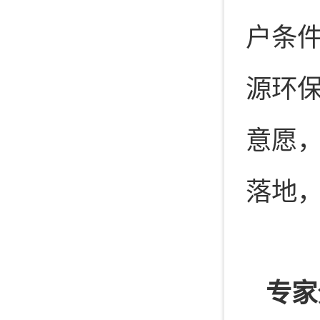
户条
源环
意愿
落地
专家