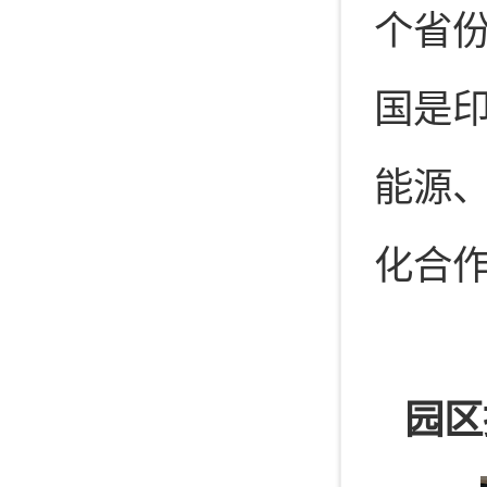
个省份
国是
能源
化合
园区