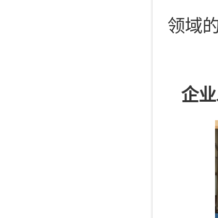
领域
企业