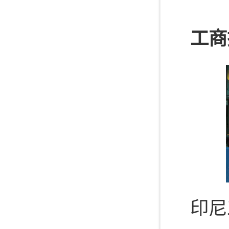
工商
印尼