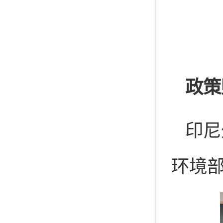
政策
印尼
环境