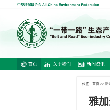
中华环保联合会 All-China Environment Federation
首页
关于我们
新闻资讯
首页
新
位置：
>>
雅加