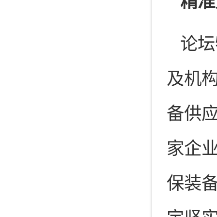
精准
论坛
及机
备供
家企
保装