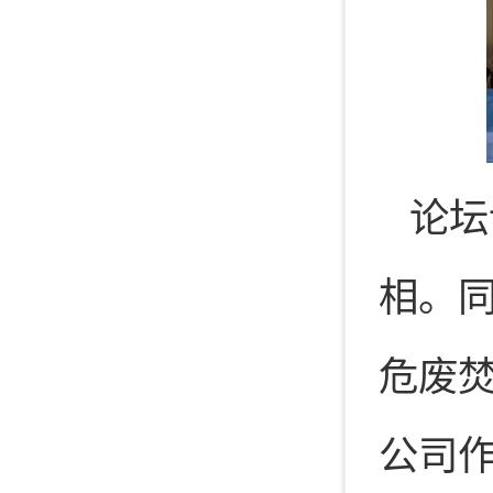
论坛
相。
危废
公司