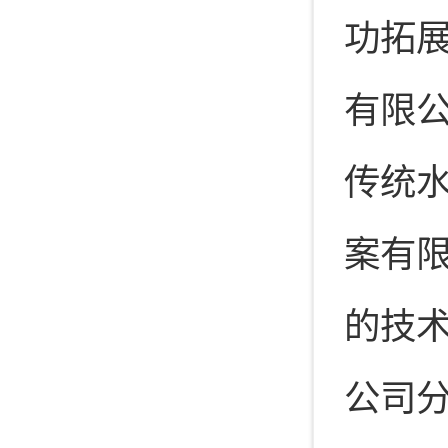
功拓
有限公
传统水
案有限
的技
公司