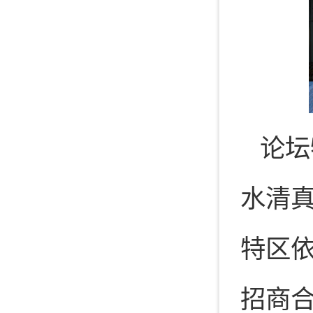
论坛
水清
特区
招商