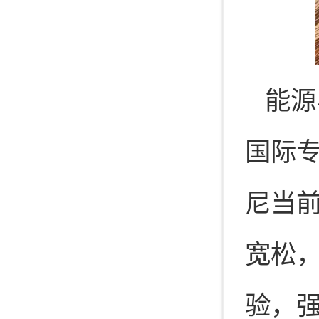
能源
国际专
尼当
宽松
验，