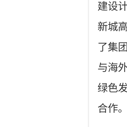
建设
新城
了集
与海
绿色
合作