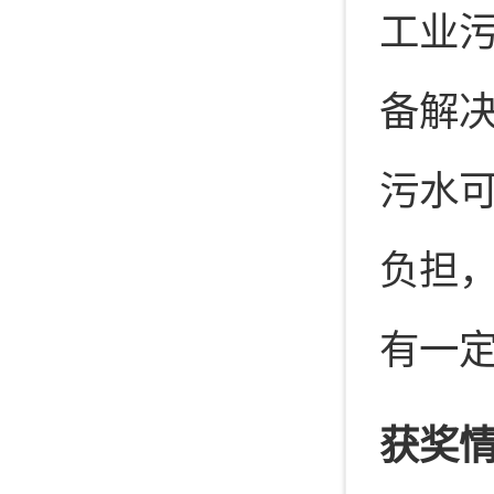
工业
备解
污水
负担
有一
获奖