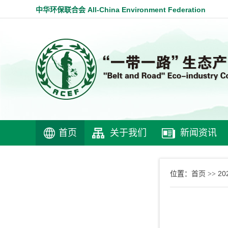
中华环保联合会 All-China Environment Federation
首页
关于我们
新闻资讯
首页
2
位置：
>>