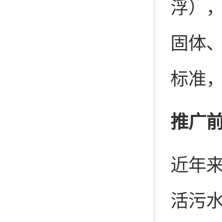
浮），
固体
标准，
推广
近年
活污