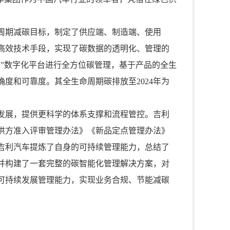
周期减碳目标，制定了供应端、制造端、使用
高效技术手段，实现了碳数据的透明化、管理的
”数字化平台进行全方位碳管理，基于产品的全生
度和可靠度。其全生命周期碳排放至2024年为
发展，提供更科学的体系支撑和流程管控。吉利
供方准入评审管理办法》《新品定点管理办法》
吉利汽车提炼了自身的可持续管理能力，总结了
并构建了一套完整的碳智能化管理解决方案，对
可持续发展管理能力，实现业务合规、节能减碳