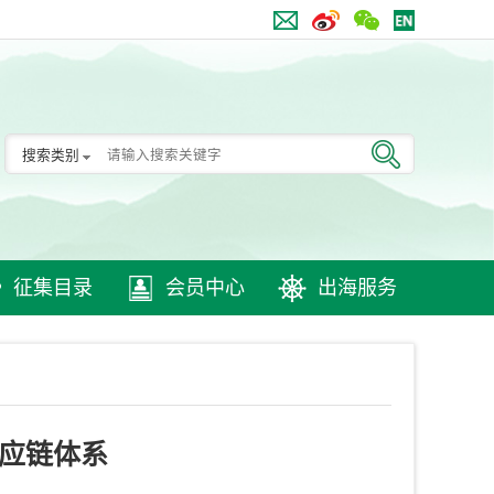
搜索类别
征集目录
会员中心
出海服务
应链体系