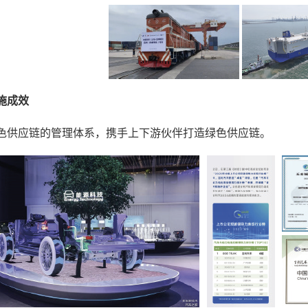
施成效
色供应链的管理体系，携手上下游伙伴打造绿色供应链。