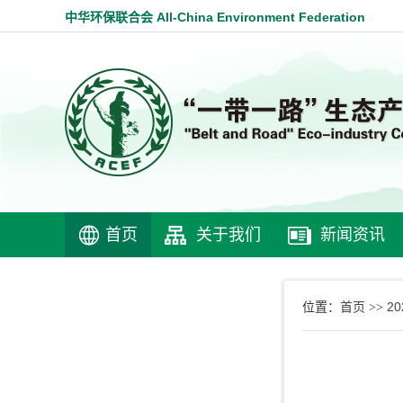
中华环保联合会 All-China Environment Federation
首页
关于我们
新闻资讯
首页
2
位置：
>>