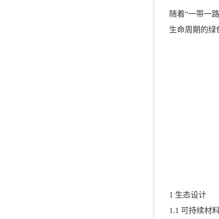
随着“一带一
生命周期的绿
1 生态设计
1.1 可持续材