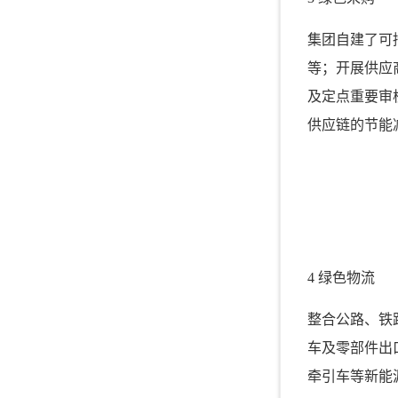
集团自建了可
等；开展供应
及定点重要审
供应链的节能
4 绿色物流
整合公路、铁
车及零部件出
牵引车等新能