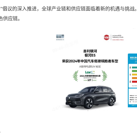
路”倡议的深入推进，全球产业链和供应链面临着新的机遇与挑战
色供应链。
料