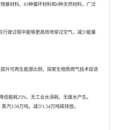
物基材料、63种循环材料和6种天然材料，广泛
在行驶过程中能够更高效地穿过空气，减少能量
地以提升可再生能源比例、探索生物质燃气技术促进
、降低能耗25%、无工业水消耗、无废水产生。
汽3.58万吨，减少1.54万吨碳排放。