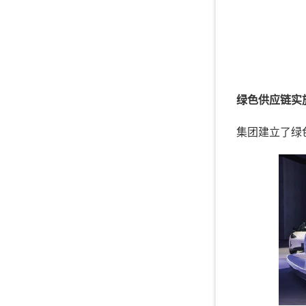
绿色供应链实
集团建立了绿