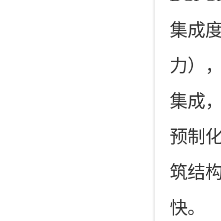
集成
力）
集成
预制化
筑结
快。