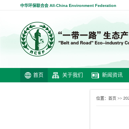
中华环保联合会 All-China Environment Federation
首页
关于我们
新闻资讯
首页
2
位置：
>>