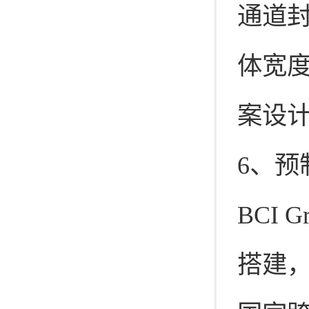
通道
体宽度
案设
6、预
BCI
搭建，