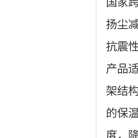
国家
扬尘减
抗震
产品
架结
的保温
度，