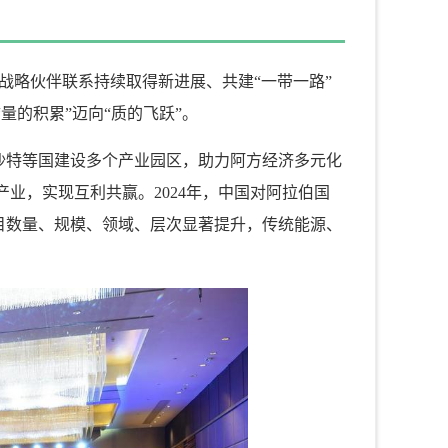
阿战略伙伴联系持续取得新进展、共建“一带一路”
的积累”迈向“质的飞跃”。
沙特等国建设多个产业园区，助力阿方经济多元化
业，实现互利共赢。2024年，中国对阿拉伯国
项目数量、规模、领域、层次显著提升，传统能源、