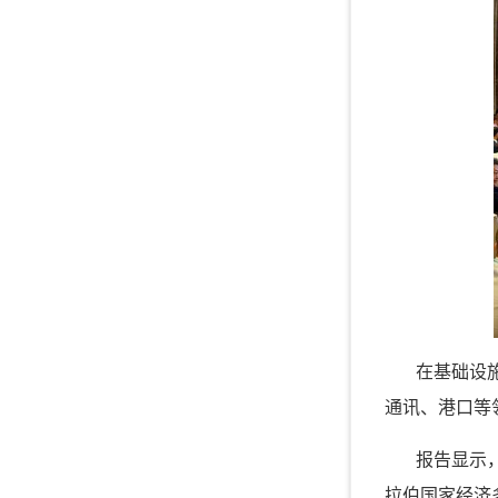
在基础设
通讯、港口等
报告显示
拉伯国家经济