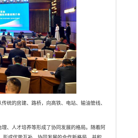
从传统的房建、路桥，向高铁、电站、输油管线、
治理、人才培养等形成了协同发展的格局。随着阿
，形成优势互补、协同发展的合作新格局，并积