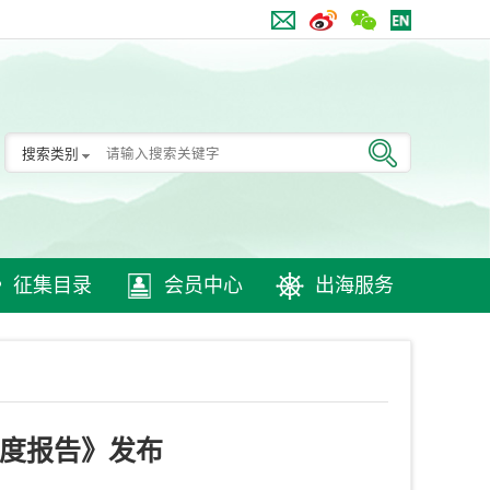
搜索类别
征集目录
会员中心
出海服务
年度报告》发布