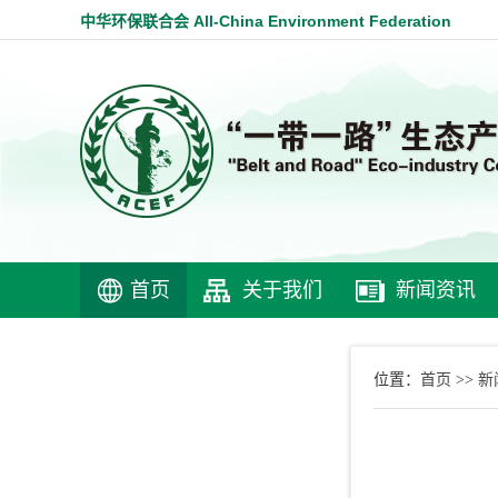
中华环保联合会 All-China Environment Federation
首页
关于我们
新闻资讯
首页
新
位置：
>>