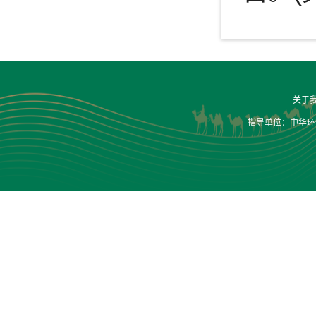
关于
指导单位：中华环