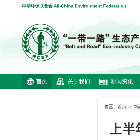
中华环保联合会 All-China Environment Federation
首页
关于我们
新闻资讯
首页
新
位置：
>>
上半