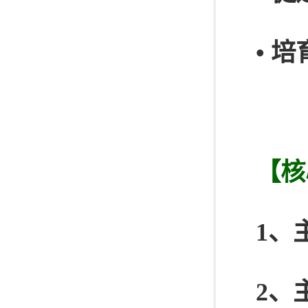
• 
【核
1、
2、