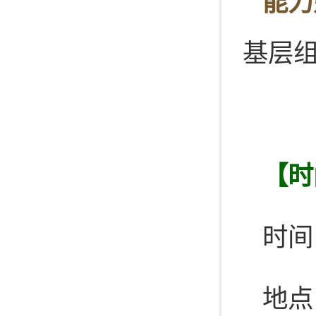
能力
基层
【时
时间：
地点