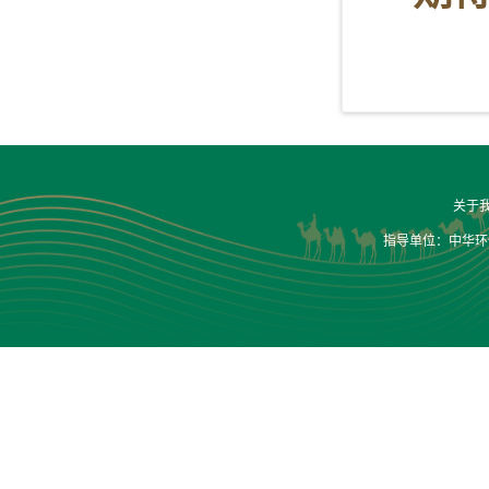
关于
指导单位：中华环