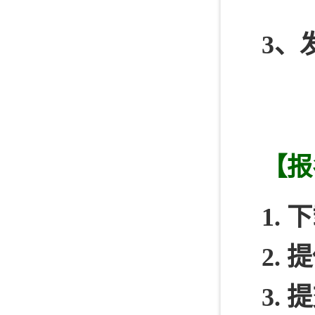
3、
【报
1.
2.
3.