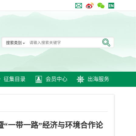
搜索类别
征集目录
会员中心
出海服务
暨“一带一路”经济与环境合作论