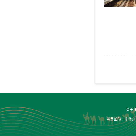
关于
指导单位：中华环