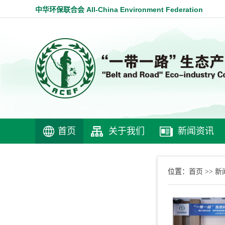
中华环保联合会 All-China Environment Federation
首页
关于我们
新闻资讯
首页
新
位置：
>>