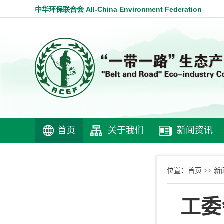
中华环保联合会 All-China Environment Federation
首页
关于我们
新闻资讯
首页
新
位置：
>>
工委