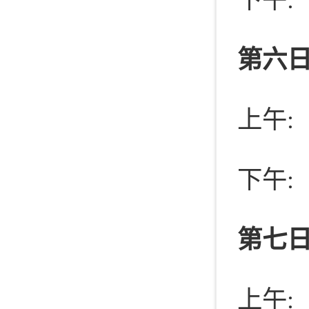
第六日
上午:
下午:
第七日
上午: