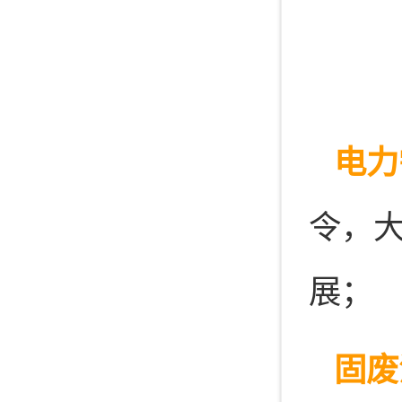
电力
令，
展；
固废