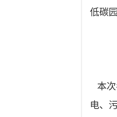
低碳
本次
电、