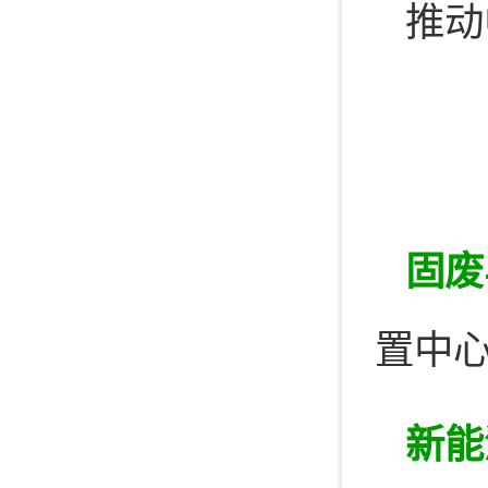
推动
固废
置中
新能