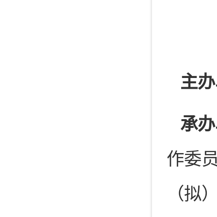
主办
承办
作委
（拟