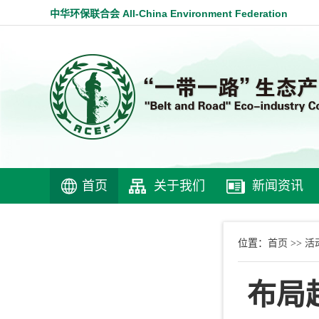
中华环保联合会 All-China Environment Federation
首页
关于我们
新闻资讯
首页
活
位置：
>>
布局