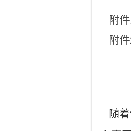
附件
附件
随着