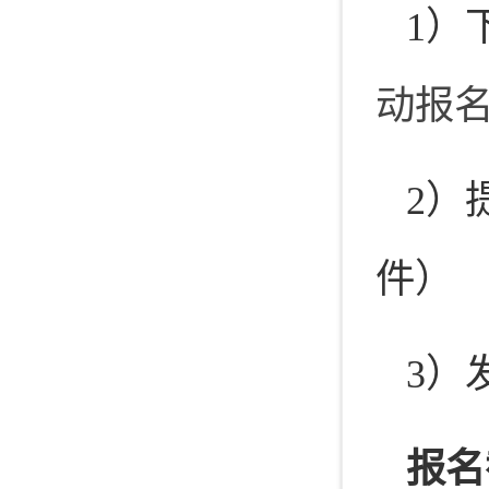
1）
动报
2）
件）
3）
报名