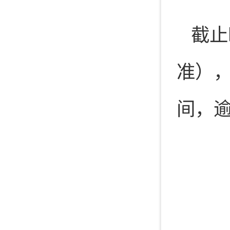
截止
准）
间，