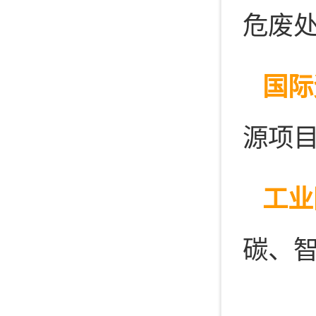
危废
国际
源项
工业
碳、