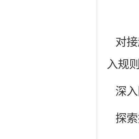
对接
入规
深入
探索