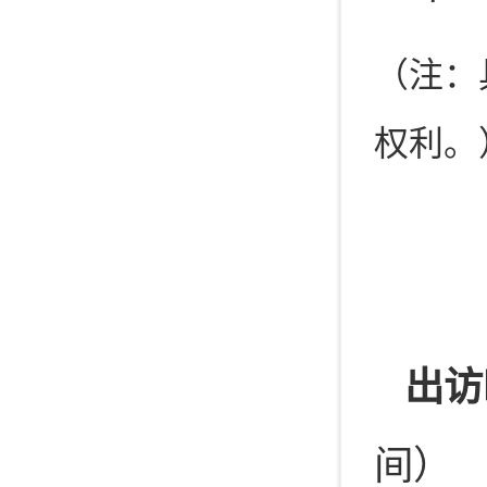
（注：
权利。
出访
间）