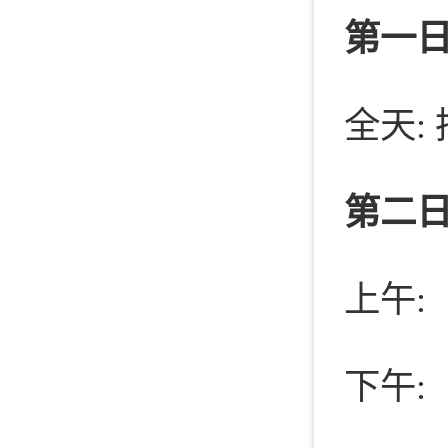
第一
全天:
第二日
上午:
下午: