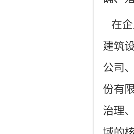
在企
建筑
公司
份有
治理
域的