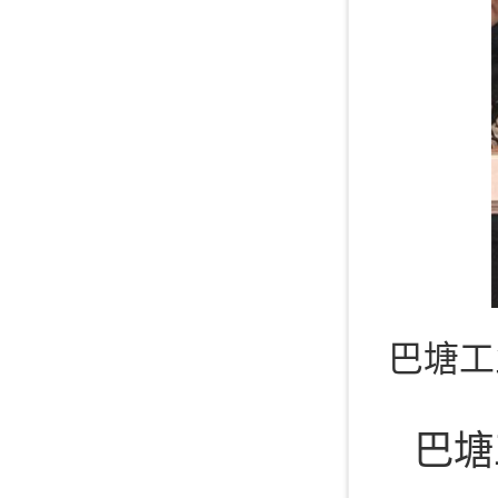
巴塘工
巴塘