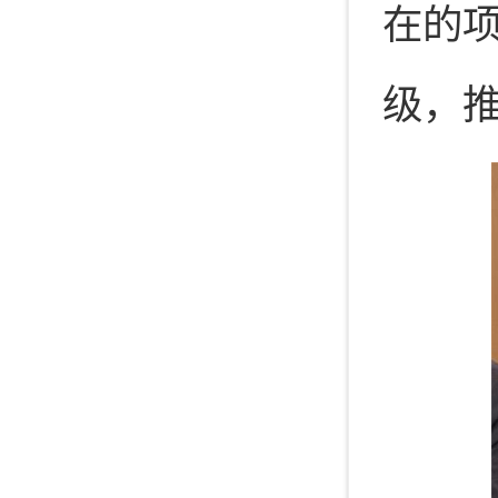
在的
级，