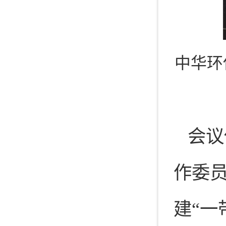
中华环
会议
作委
建“一