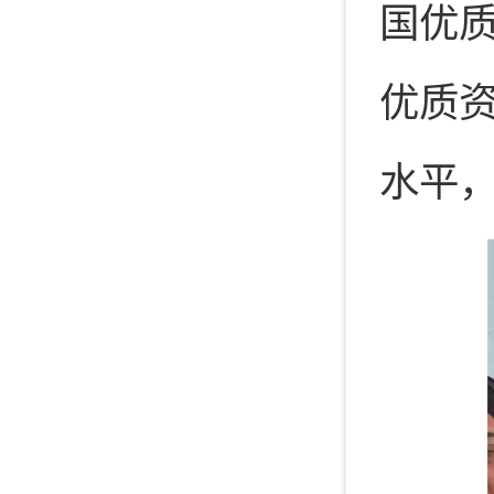
国优
优质
水平