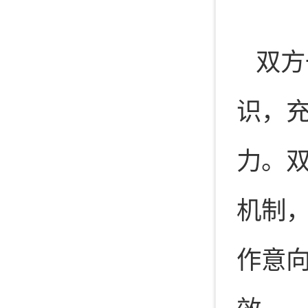
双方
识，
力。
机制
作意