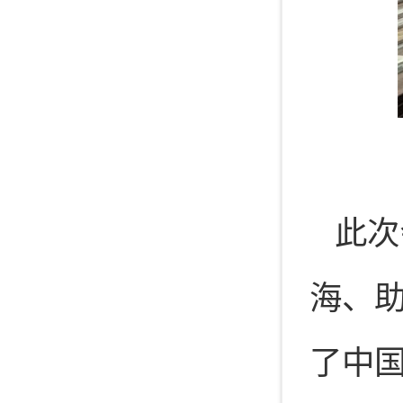
此次
海、
了中