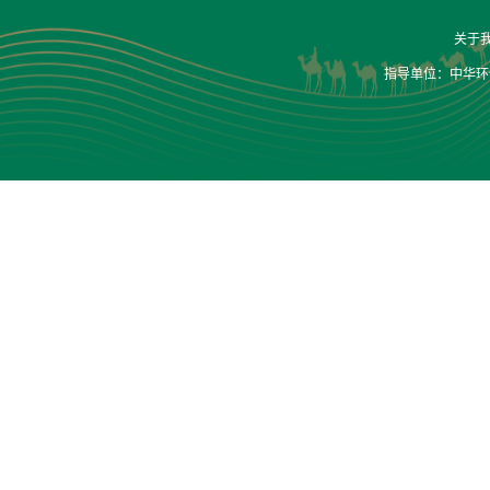
关于
指导单位：中华环