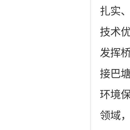
扎实
技术
发挥
接巴
环境
领域