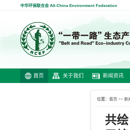
中华环保联合会 All-China Environment Federation
首页
关于我们
新闻资讯
首页
新
位置：
>>
共绘