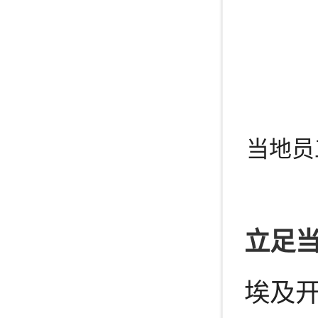
当地员
立足当
埃及开