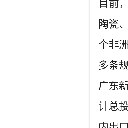
目前，
陶瓷
个非
多条
广东
计总投
内出口