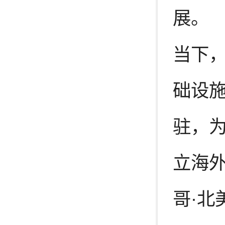
展。
当下
础设
驻，
立海
哥·