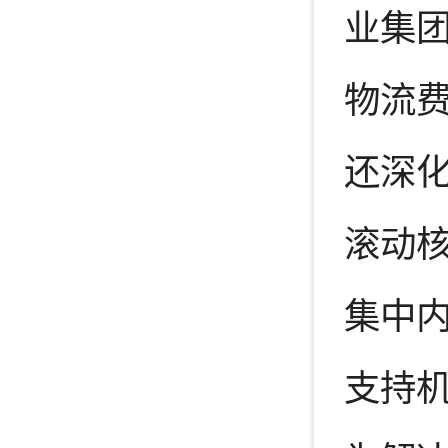
业集团
物流
还深
滚动核
集中内
支持机