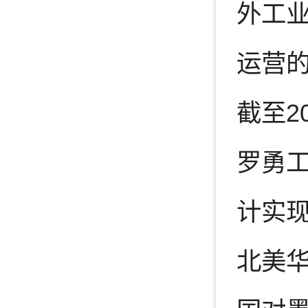
外工
运营
截至2
罗勇
计实现
北美