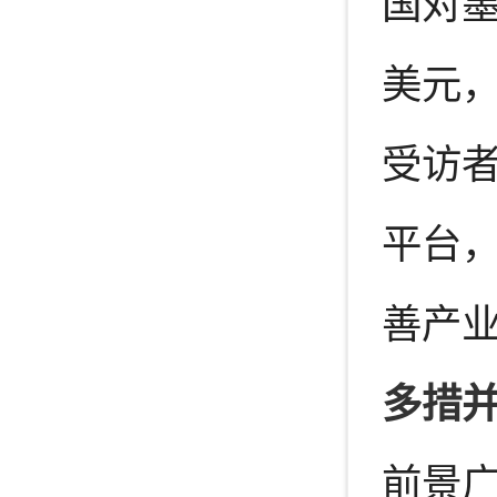
国对墨
美元
受访
平台
善产
多措并
前景