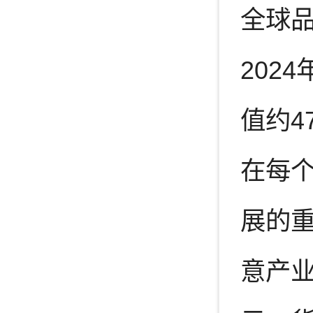
全球品
202
值约4
在每个
展的重
意产业