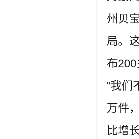
州贝宝
局。
布20
“我们
万件，
比增长