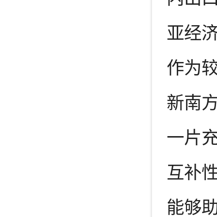
亚经济
作为
新南
一片
互补
能够