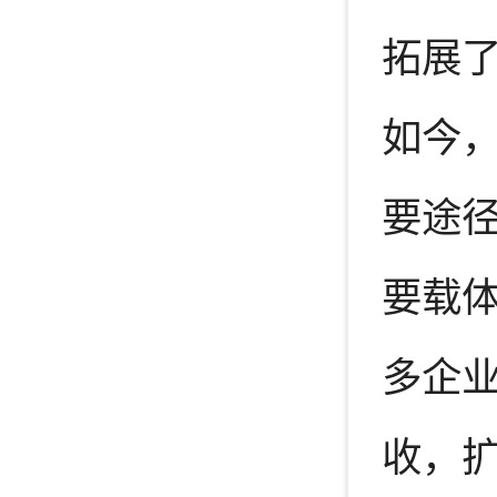
拓展了
如今，
要途径
要载
多企
收，