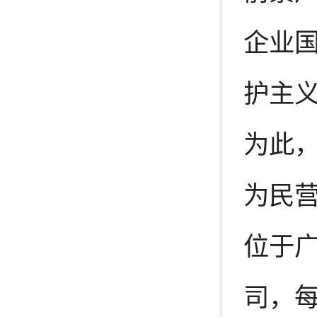
企业
护主
为此
为民营
位于
司，每