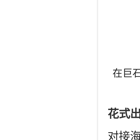
在巨
花式出
对接