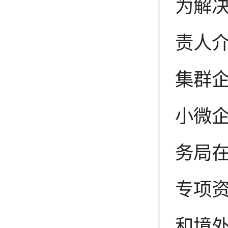
为解
责人
集群
小微
务局在
专项
和境