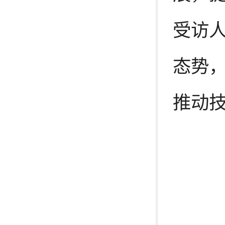
受访人
态势
推动