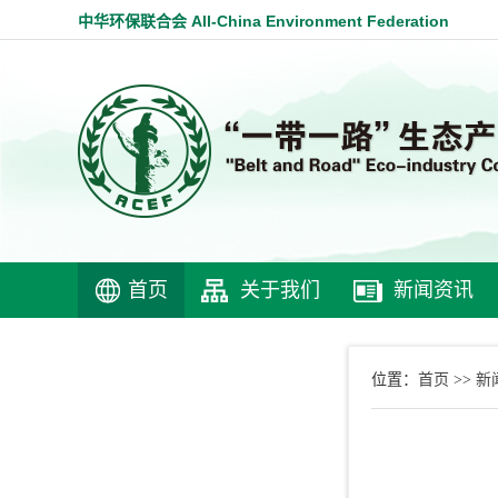
中华环保联合会 All-China Environment Federation
首页
关于我们
新闻资讯
首页
新
位置：
>>